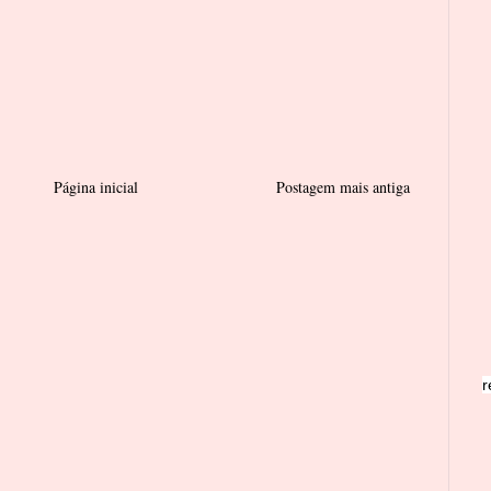
Página inicial
Postagem mais antiga
r