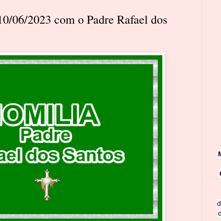
 10/06/2023 com o Padre Rafael dos
d