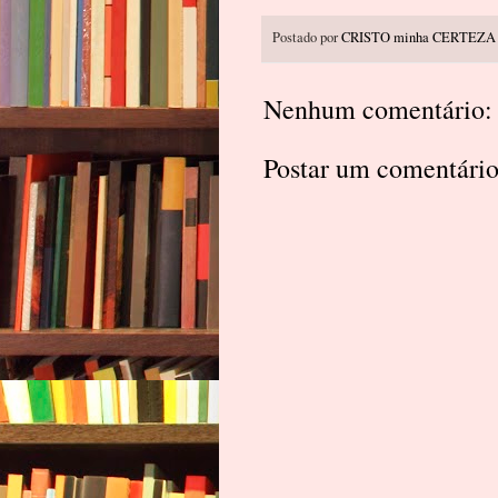
Postado por
CRISTO minha CERTEZA
Nenhum comentário:
Postar um comentári