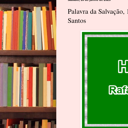
Palavra da Salvação,
Santos