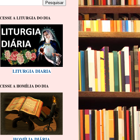
CESSE A LITURGIA DO DIA
LITURGIA DIARIA
CESSE A HOMÍLIA DO DIA
HOMÍLIA DIÁRIA