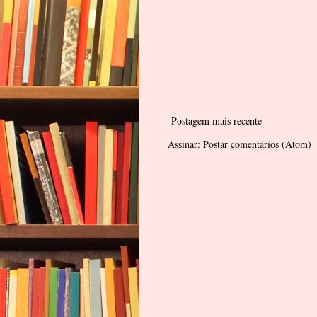
Postagem mais recente
Assinar:
Postar comentários (Atom)