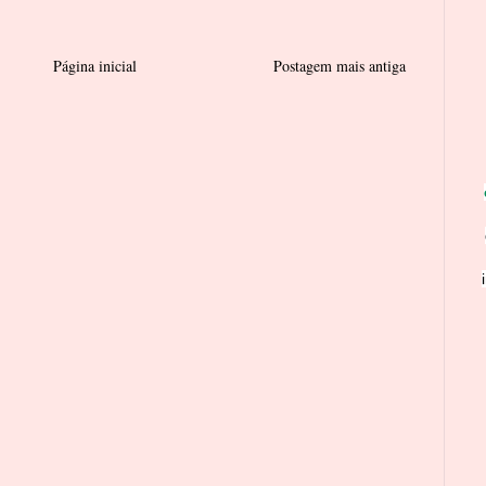
Página inicial
Postagem mais antiga