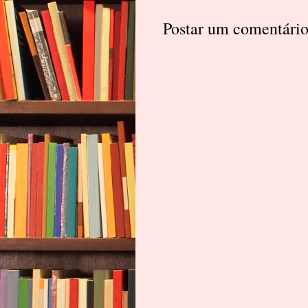
Postar um comentári