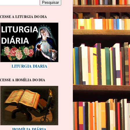
CESSE A LITURGIA DO DIA
LITURGIA DIARIA
CESSE A HOMÍLIA DO DIA
HOMÍLIA DIÁRIA