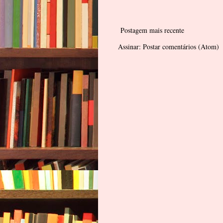
Postagem mais recente
Assinar:
Postar comentários (Atom)