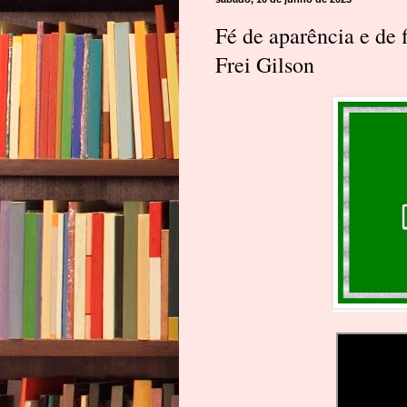
Fé de aparência e de 
Frei Gilson