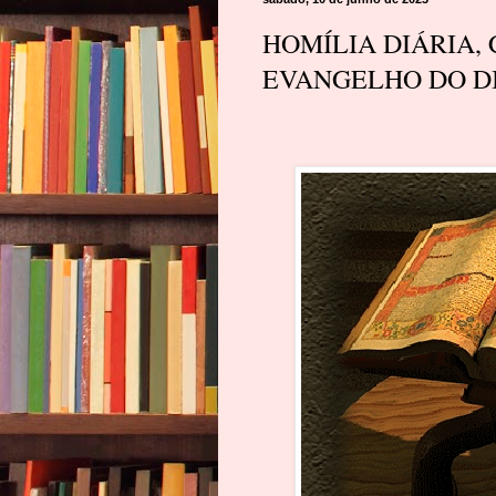
HOMÍLIA DIÁRIA,
EVANGELHO DO DIA