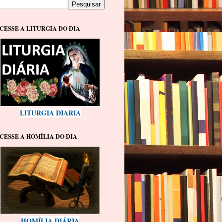
CESSE A LITURGIA DO DIA
LITURGIA DIARIA
CESSE A HOMÍLIA DO DIA
HOMÍLIA DIÁRIA