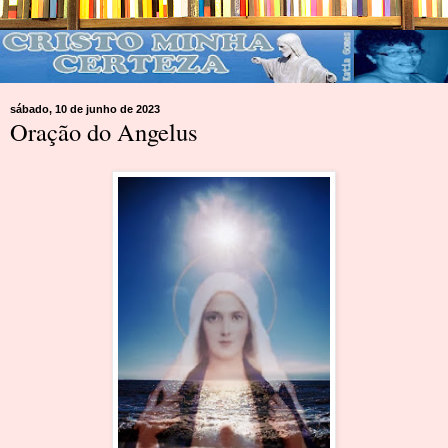
sábado, 10 de junho de 2023
Oração do Angelus