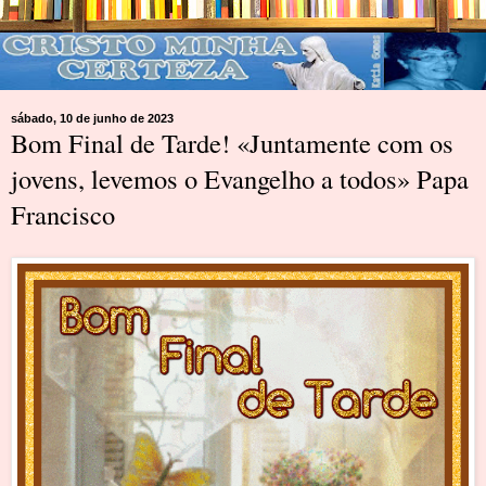
sábado, 10 de junho de 2023
Bom Final de Tarde! «Juntamente com os
jovens, levemos o Evangelho a todos» Papa
Francisco