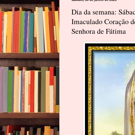
Dia da semana: Sábad
Imaculado Coração de
Senhora de Fátima