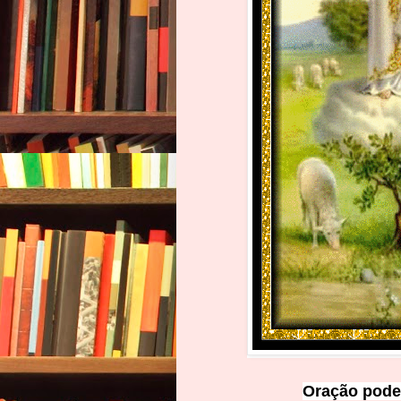
Oração pode