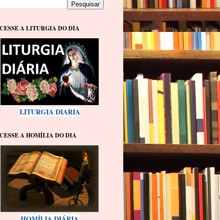
CESSE A LITURGIA DO DIA
LITURGIA DIARIA
CESSE A HOMÍLIA DO DIA
HOMÍLIA DIÁRIA