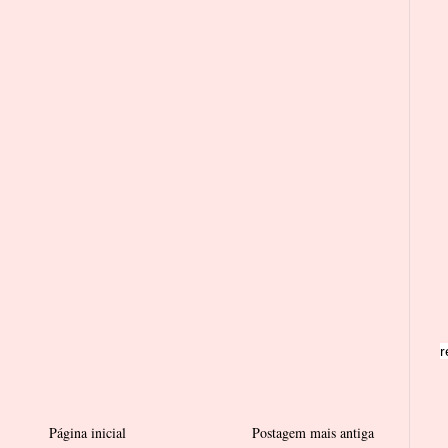
r
Página inicial
Postagem mais antiga