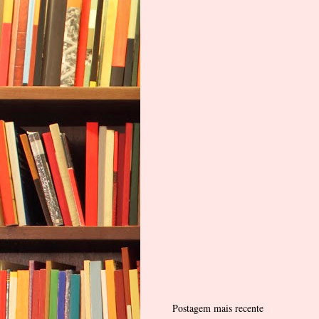
Postagem mais recente