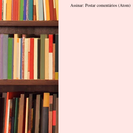
Assinar:
Postar comentários (Atom)