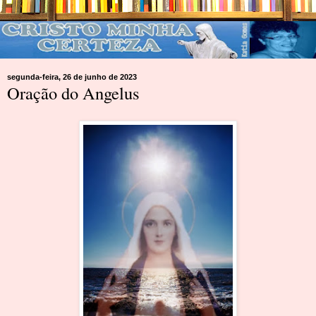
segunda-feira, 26 de junho de 2023
Oração do Angelus