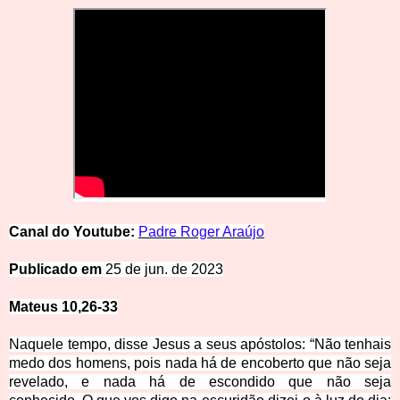
Canal do
Youtube:
Padre Roger Araújo
Publicado em
25 de jun. de 2023
Mateus 10,26-33
Naquele tempo, disse Jesus a seus apóstolos: “Não tenhais
medo dos homens, pois nada há de encoberto que não seja
revelado, e nada há de escondido que não seja