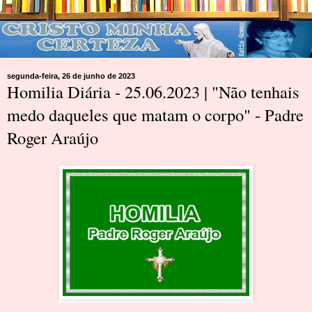
segunda-feira, 26 de junho de 2023
Homilia Diária - 25.06.2023 | "Não tenhais
medo daqueles que matam o corpo" - Padre
Roger Araújo