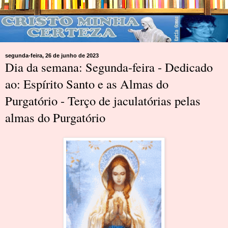
segunda-feira, 26 de junho de 2023
Dia da semana: Segunda-feira - Dedicado
ao: Espírito Santo e as Almas do
Purgatório - Terço de jaculatórias pelas
almas do Purgatório