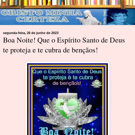
segunda-feira, 26 de junho de 2023
Boa Noite! Que o Espírito Santo de Deus
te proteja e te cubra de bençãos!