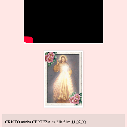
CRISTO minha CERTEZA
às 23h 51m
11:07:00