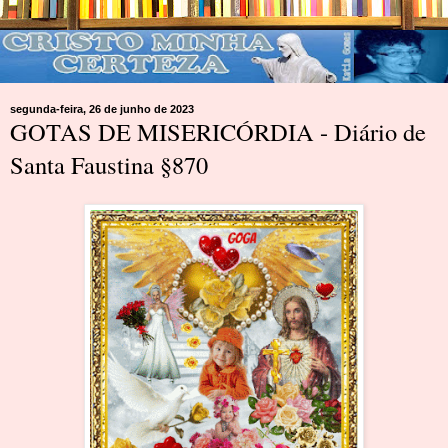
segunda-feira, 26 de junho de 2023
GOTAS DE MISERICÓRDIA - Diário de
Santa Faustina §870