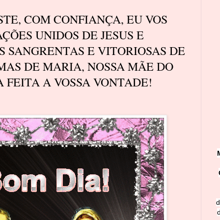
ESTE, COM CONFIANÇA, EU VOS
ÇÕES UNIDOS DE JESUS E
S SANGRENTAS E VITORIOSAS DE
IMAS DE MARIA, NOSSA MÃE DO
A FEITA A VOSSA VONTADE!
d