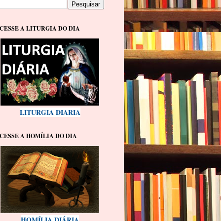
CESSE A LITURGIA DO DIA
LITURGIA DIARIA
CESSE A HOMÍLIA DO DIA
HOMÍLIA DIÁRIA