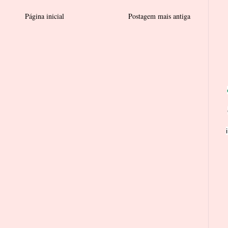
Página inicial
Postagem mais antiga