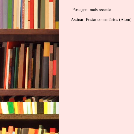
Postagem mais recente
Assinar:
Postar comentários (Atom)