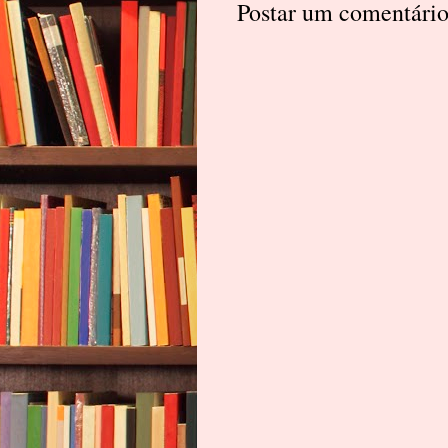
Postar um comentári