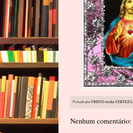
Postado por
CRISTO minha CERTEZA
Nenhum comentário: