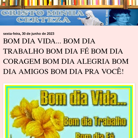
sexta-feira, 30 de junho de 2023
BOM DIA VIDA... BOM DIA
TRABALHO BOM DIA FÉ BOM DIA
CORAGEM BOM DIA ALEGRIA BOM
DIA AMIGOS BOM DIA PRA VOCÊ!