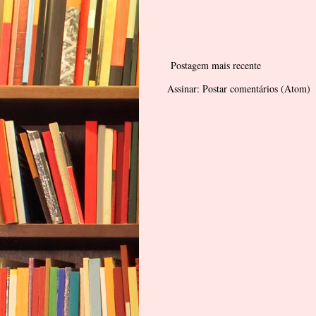
Postagem mais recente
Assinar:
Postar comentários (Atom)