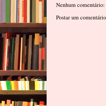
Nenhum comentário:
Postar um comentári