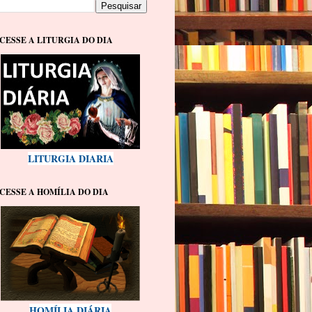
CESSE A LITURGIA DO DIA
LITURGIA DIARIA
CESSE A HOMÍLIA DO DIA
HOMÍLIA DIÁRIA