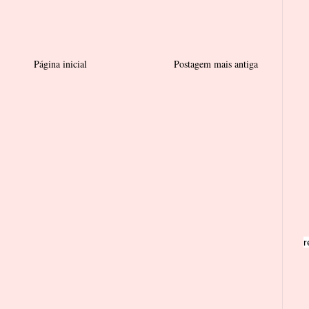
Página inicial
Postagem mais antiga
r