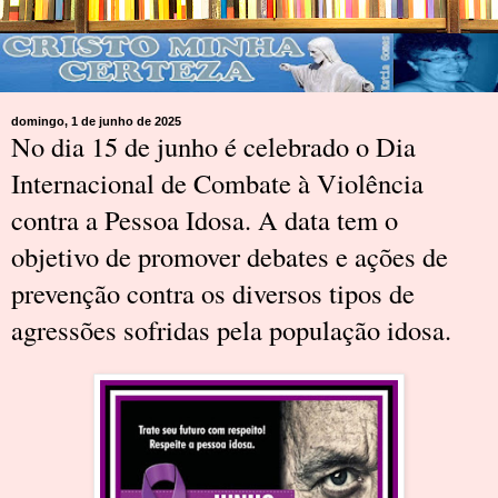
domingo, 1 de junho de 2025
No dia 15 de junho é celebrado o Dia
Internacional de Combate à Violência
contra a Pessoa Idosa. A data tem o
objetivo de promover debates e ações de
prevenção contra os diversos tipos de
agressões sofridas pela população idosa.