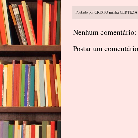
Postado por
CRISTO minha CERTEZA
Nenhum comentário:
Postar um comentári