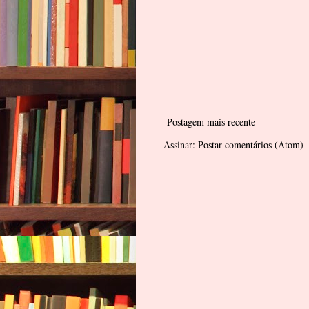
Postagem mais recente
Assinar:
Postar comentários (Atom)