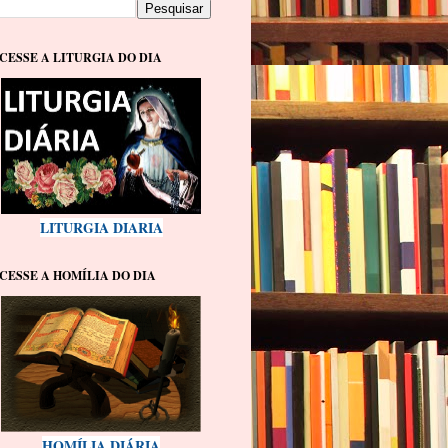
CESSE A LITURGIA DO DIA
LITURGIA DIARIA
CESSE A HOMÍLIA DO DIA
HOMÍLIA DIÁRIA