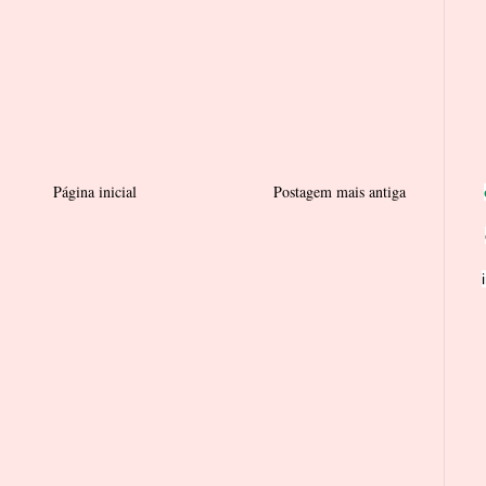
Página inicial
Postagem mais antiga