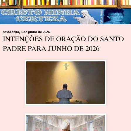
sexta-feira, 5 de junho de 2026
INTENÇÕES DE ORAÇÃO DO SANTO
PADRE PARA JUNHO DE 2026