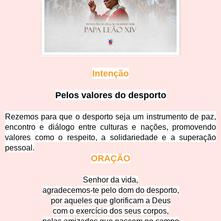
Intenção
Pelos valores do desporto
Rezemos para que o desporto seja um instrumento de paz,
encontro e diálogo entre culturas e nações, promovendo
valores como o respeito, a solidariedade e a superação
pessoal.
ORAÇÃO
Senhor da vida,
agradecemos-te pelo dom do desporto,
por aqueles que glorificam a Deus
com o exercício dos seus corpos,