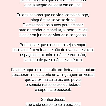
pelas amizades que nascem no campo
e pela alegria de jogar em equipa.
Tu ensinas-nos que na vida, como no jogo,
ninguém se salva sozinho.
Precisamos dos outros para crescer,
para aprender a respeitar, superar limites
e celebrar juntos as vitórias alcançadas.
Pedimos-te que o desporto seja sempre
escola de fraternidade e não de rivalidade vazia,
espaço de encontro e não de exclusão,
caminho de paz e não de violência.
Faz que aqueles que praticam, treinam ou apoiam
descubram no desporto uma linguagem universal
que aproxima culturas, une povos
e semeia respeito, solidariedade
e superação pessoal.
Senhor Jesus,
que cada desporto seja parábola