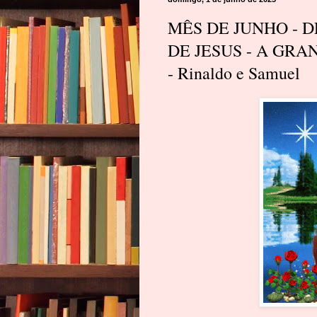
MÊS DE JUNHO - 
DE JESUS - A GRAN
- Rinaldo e Samuel