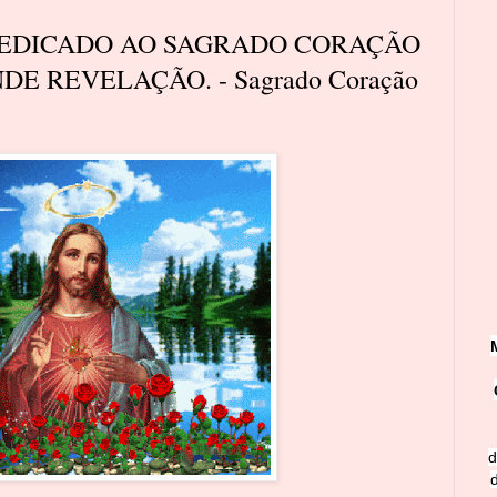
DEDICADO AO SAGRADO CORAÇÃO
DE REVELAÇÃO. - Sagrado Coração
d