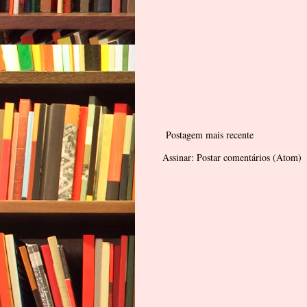
Postagem mais recente
Assinar:
Postar comentários (Atom)