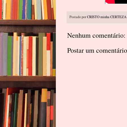
Postado por
CRISTO minha CERTEZA
Nenhum comentário:
Postar um comentári