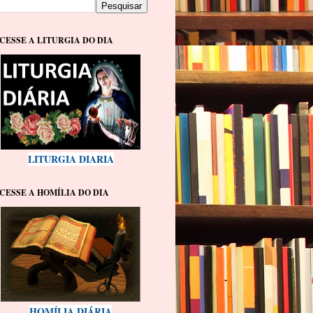
CESSE A LITURGIA DO DIA
LITURGIA DIARIA
CESSE A HOMÍLIA DO DIA
HOMÍLIA DIÁRIA