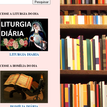
CESSE A LITURGIA DO DIA
LITURGIA DIARIA
CESSE A HOMÍLIA DO DIA
HOMÍLIA DIÁRIA