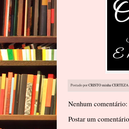
Postado por
CRISTO minha CERTEZA
Nenhum comentário:
Postar um comentári