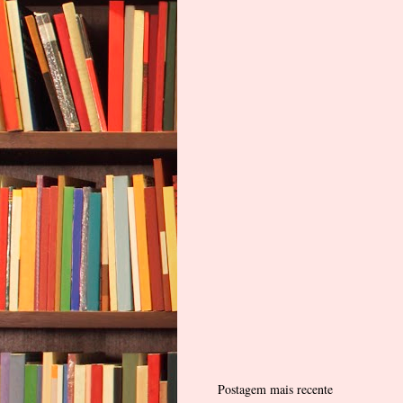
Postagem mais recente