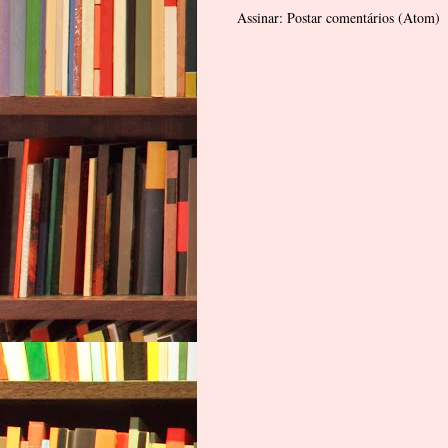
Assinar:
Postar comentários (Atom)