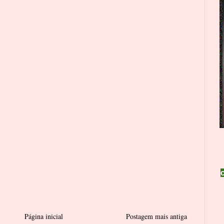
Página inicial
Postagem mais antiga