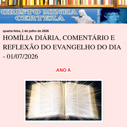
quarta-feira, 1 de julho de 2026
HOMÍLIA DIÁRIA, COMENTÁRIO E
REFLEXÃO DO EVANGELHO DO DIA
- 01/07/2026
A
N
O
A