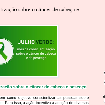
tização sobre o câncer de cabeça e
ização sobre o câncer de cabeça e pescoço
d
tem como objetivo conscientizar as pessoas sobre
ço
.
Para isso, a ação incentiva a adoção de diversos