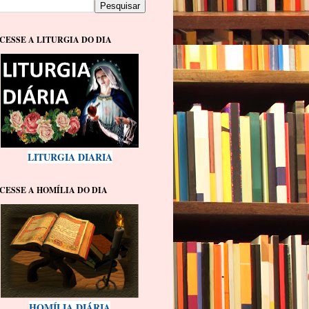
CESSE A LITURGIA DO DIA
LITURGIA DIARIA
CESSE A HOMÍLIA DO DIA
HOMÍLIA DIÁRIA