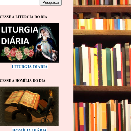
CESSE A LITURGIA DO DIA
LITURGIA DIARIA
CESSE A HOMÍLIA DO DIA
HOMÍLIA DIÁRIA