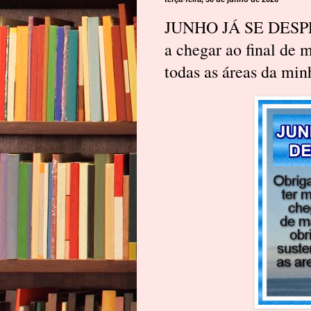
JUNHO JÁ SE DESPEU
a chegar ao final de 
todas as áreas da min