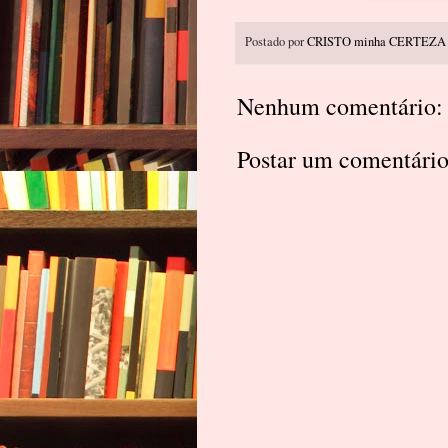
Postado por
CRISTO minha CERTEZA
Nenhum comentário:
Postar um comentári