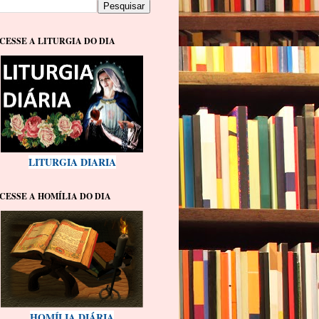
CESSE A LITURGIA DO DIA
LITURGIA DIARIA
CESSE A HOMÍLIA DO DIA
HOMÍLIA DIÁRIA