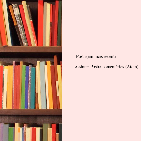
Postagem mais recente
Assinar:
Postar comentários (Atom)