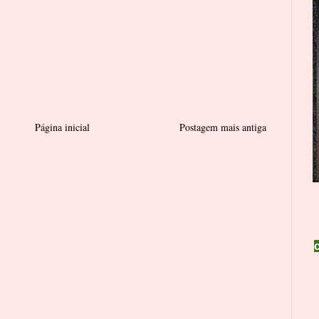
Página inicial
Postagem mais antiga