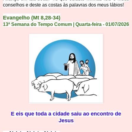
conselhos e deste as costas às palavras dos meus lábios!
Evangelho
(Mt 8,28-34)
13ª Semana do Tempo Comum | Quarta-feira - 01/07/2026
E eis que toda a cidade saiu ao encontro de
Jesus