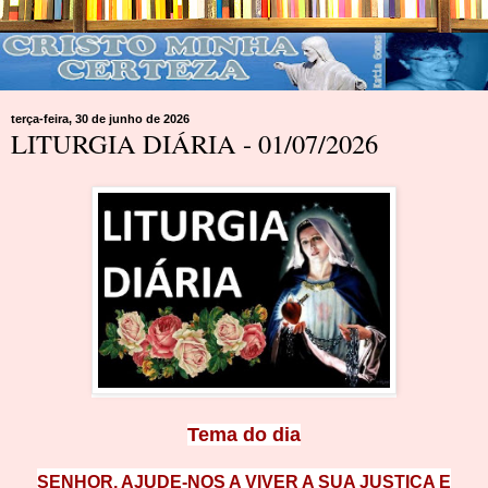
terça-feira, 30 de junho de 2026
LITURGIA DIÁRIA - 01/07/2026
Tema do d
ia
SENHOR, AJUDE-NOS A VIVER A SUA JU
STIÇA E