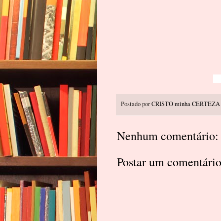
Postado por
CRISTO minha CERTEZA
Nenhum comentário:
Postar um comentári