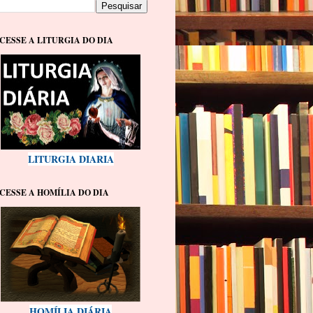
CESSE A LITURGIA DO DIA
LITURGIA DIARIA
CESSE A HOMÍLIA DO DIA
HOMÍLIA DIÁRIA