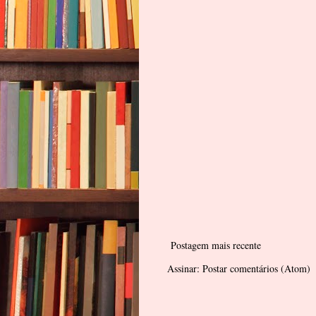
Postagem mais recente
Assinar:
Postar comentários (Atom)