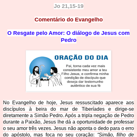
Jo 21,15-19
Comentário do Evangelho
O Resgate pelo Amor: O diálogo de Jesus com
Pedro
No Evangelho de hoje, Jesus ressuscitado aparece aos
discípulos à beira do mar de Tiberíades e dirige-se
diretamente a Simão Pedro. Após a tripla negação de Pedro
durante a Paixão, Jesus lhe dá a oportunidade de professar
o seu amor três vezes. Jesus não aponta o dedo para o erro
do apóstolo, mas foca no seu coração:
“Simão, filho de