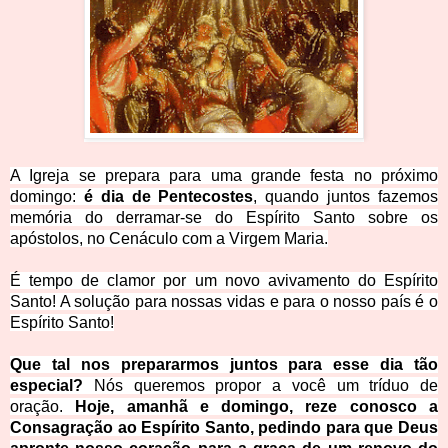
A Igreja se prepara para uma grande festa no próximo
domingo:
é dia de Pentecostes
, quando juntos fazemos
memória do derramar-se do Espírito Santo sobre os
apóstolos, no Cenáculo com a Virgem Maria.
É tempo de clamor por um novo avivamento do Espírito
Santo! A solução para nossas vidas e para o nosso país é o
Espírito Santo!
Que tal nos prepararmos juntos para esse dia tão
especial?
Nós queremos propor a você um tríduo de
oração.
Hoje, amanhã e domingo, reze conosco a
Consagração ao Espírito Santo, pedindo para que Deus