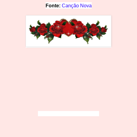
Fonte:
Canção Nova