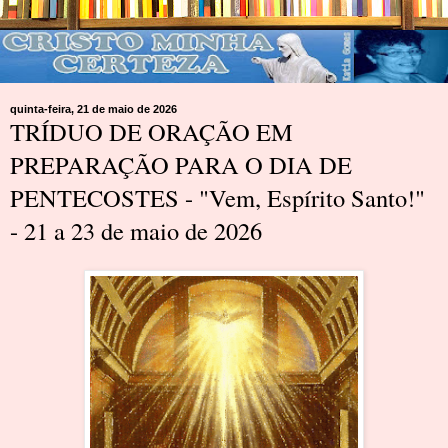
quinta-feira, 21 de maio de 2026
TRÍDUO DE ORAÇÃO EM
PREPARAÇÃO PARA O DIA DE
PENTECOSTES - "Vem, Espírito Santo!"
- 21 a 23 de maio de 2026