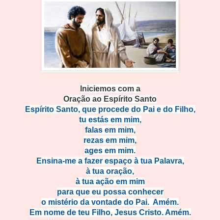
Iniciemos com a
Oração ao Espírito Santo
Espírito Santo, que procede do Pai e do Filho,
tu estás em mim,
falas em mim,
rezas em mim,
ages em mim.
Ensina-me a fazer espaço à tua Palavra,
à tua oração,
à tua ação em mim
para que eu possa conhecer
o mistério da vontade do Pai. Amém.
Em nome de teu Filho, Jesus Cristo. Amém.