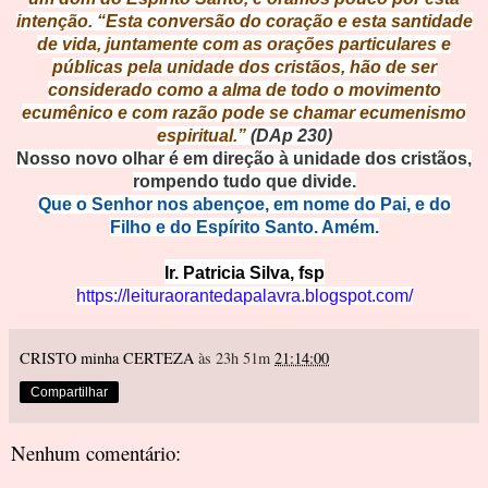
intenção. “Esta conversão do coração e esta santidade
de vida, juntamente com as orações particulares e
públicas pela unidade dos cristãos, hão de ser
considerado como a alma de todo o movimento
ecumênico e com razão pode se chamar ecumenismo
espiritual.”
(DAp 230)
Nosso novo olhar é em direção à unidade dos cristãos,
rompendo tudo que divide.
Que o Senhor nos abençoe, em nome do Pai, e do
Filho e do Espírito Santo. Amém.
Ir. Patricia Silva, fsp
https://leituraorantedapalavra.blogspot.com/
CRISTO minha CERTEZA
às 23h 51m
21:14:00
Compartilhar
Nenhum comentário: