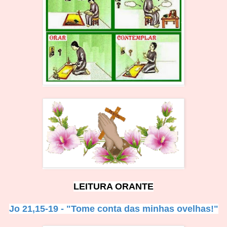
LEITURA ORANTE
Jo 21,15-19 - "Tome conta das minhas ovelhas!"