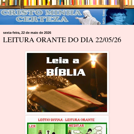
sexta-feira, 22 de maio de 2026
LEITURA ORANTE DO DIA 22/05/26