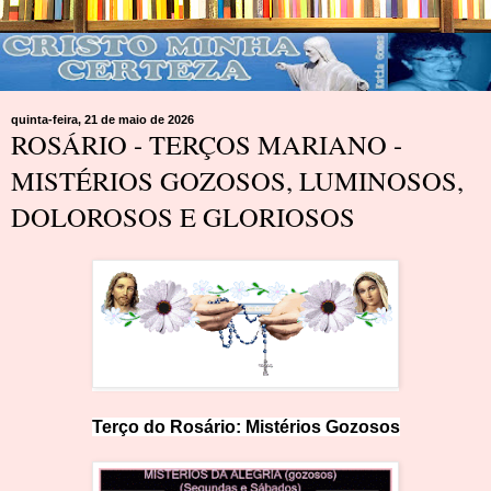
quinta-feira, 21 de maio de 2026
ROSÁRIO - TERÇOS MARIANO -
MISTÉRIOS GOZOSOS, LUMINOSOS,
DOLOROSOS E GLORIOSOS
Terço do Rosário: Mistérios
Goz
os
os