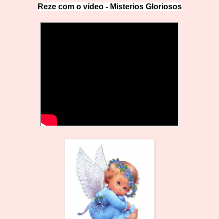
Reze com o vídeo -
Misterios Gloriosos