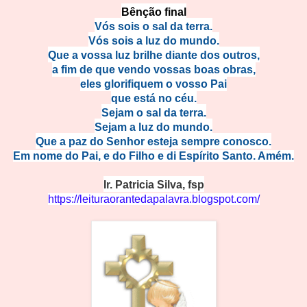
Bênção final
Vós sois o sal da terra.
Vós sois a luz do mundo.
Que a vossa luz brilhe diante dos outros,
a fim de que vendo vossas boas obras,
eles glorifiquem o vosso Pai
que está no céu.
Sejam o sal da terra.
Sejam a luz do mundo.
Que a paz do Senhor esteja sempre conosco.
Em nome do Pai, e do Filho e di Espírito Santo. Amém.
Ir. Patricia Silva, fsp
https://leituraorantedapalavra.blogspot.com/