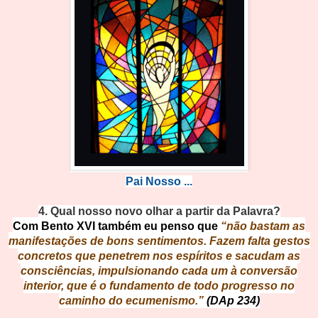
Pai Nosso ...
4.
Qual nosso novo olhar a partir da Palavra?
Com Bento XVI também eu penso que
“não bastam as
manifestações de bons sentimentos. Fazem falta gestos
concretos que penetrem nos espíritos e sacudam as
consciências, impulsionando cada um à conversão
interior, que é o fundamento de todo progresso no
caminho do ecumenismo.”
(DAp 234)