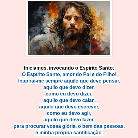
Iniciamos, invocando o Espírito Santo:
Ó Espírito Santo, amor do Pai e do Filho!
Inspirai-me sempre aquilo que devo pensar,
aquilo que devo dizer,
como eu devo dizer,
aquilo que devo calar,
aquilo que devo escrever,
como eu devo agir,
aquilo que devo fazer,
para procurar vossa glória,
o bem das pessoas,
e minha própria santificação.