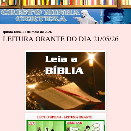
quinta-feira, 21 de maio de 2026
LEITURA ORANTE DO DIA 21/05/26