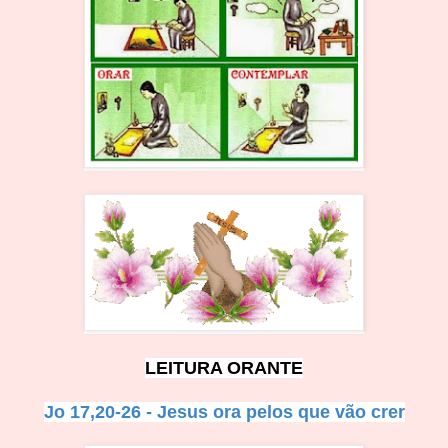
LEITURA ORANTE
Jo 17,20-26 - Jesus ora pelos que vão crer