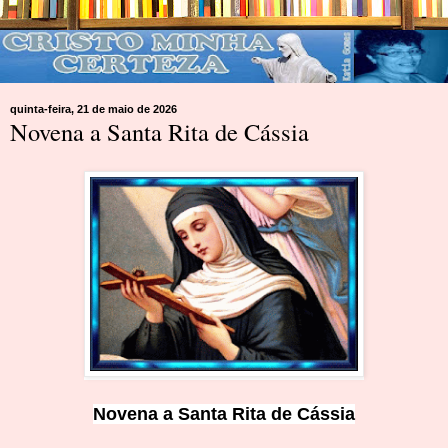
quinta-feira, 21 de maio de 2026
Novena a Santa Rita de Cássia
Novena a Santa Rita de Cássia