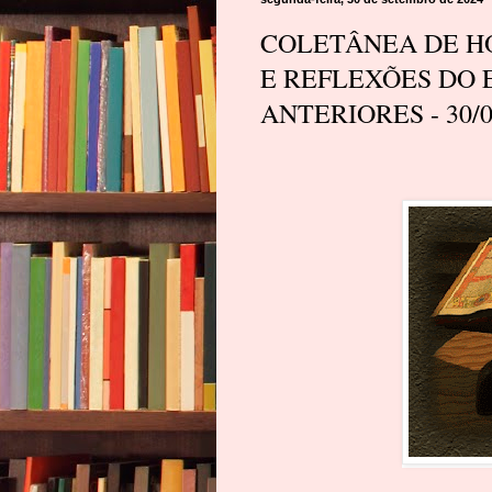
COLETÂNEA DE HO
E REFLEXÕES DO 
ANTERIORES - 30/0