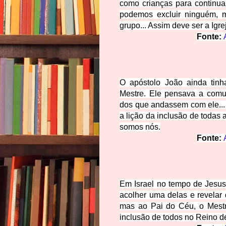
como crianças para continu
podemos excluir ninguém, 
grupo... Assim deve ser a Igre
Fonte:
O apóstolo João ainda tinh
Mestre. Ele pensava a comu
dos que andassem com ele...
a lição da inclusão de todas
somos nós.
Fonte:
Em Israel no tempo de Jesus
acolher uma delas e revelar
mas ao Pai do Céu, o Mest
inclusão de todos no Reino 