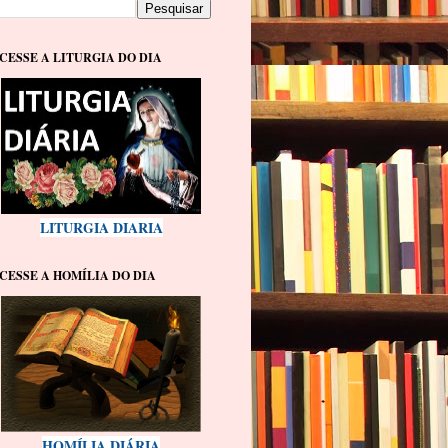
CESSE A LITURGIA DO DIA
LITURGIA DIARIA
CESSE A HOMÍLIA DO DIA
HOMÍLIA DIÁRIA