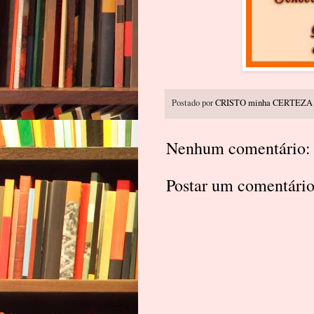
Postado por
CRISTO minha CERTEZA
Nenhum comentário:
Postar um comentári