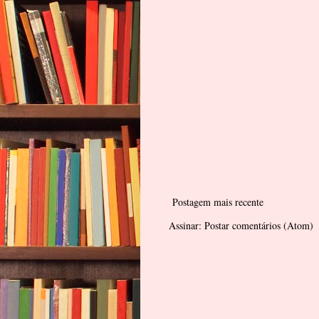
Postagem mais recente
Assinar:
Postar comentários (Atom)