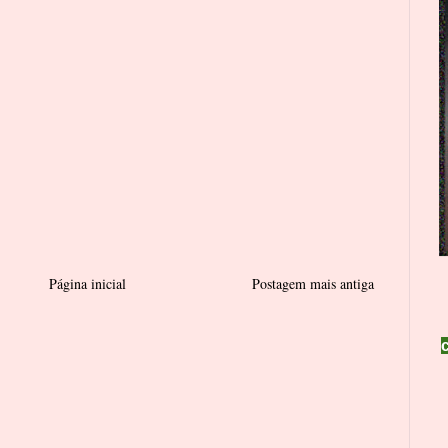
Página inicial
Postagem mais antiga