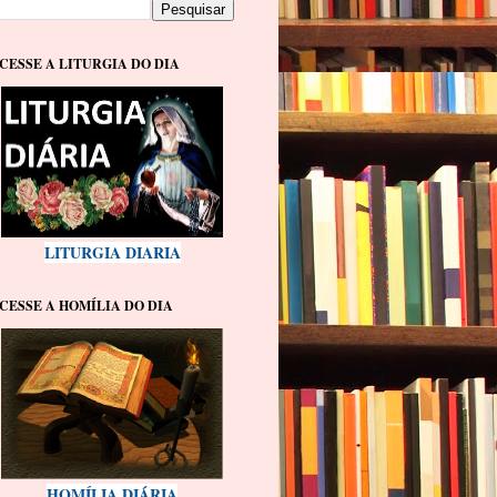
CESSE A LITURGIA DO DIA
LITURGIA DIARIA
CESSE A HOMÍLIA DO DIA
HOMÍLIA DIÁRIA