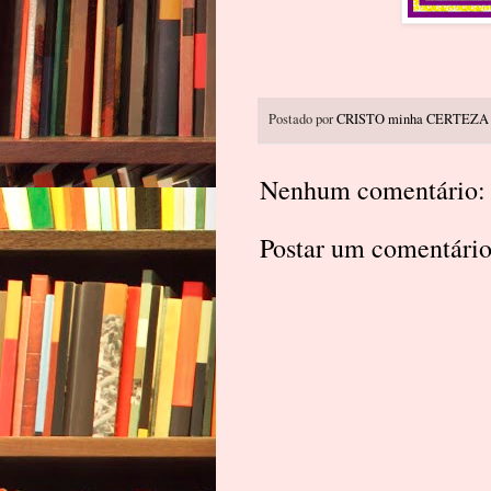
Postado por
CRISTO minha CERTEZA
Nenhum comentário:
Postar um comentári