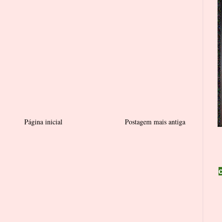
Página inicial
Postagem mais antiga