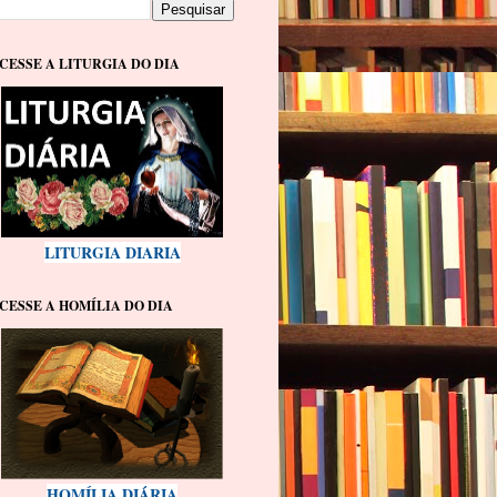
CESSE A LITURGIA DO DIA
LITURGIA DIARIA
CESSE A HOMÍLIA DO DIA
HOMÍLIA DIÁRIA