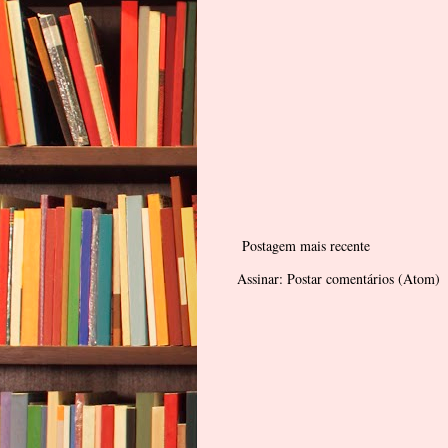
Postagem mais recente
Assinar:
Postar comentários (Atom)