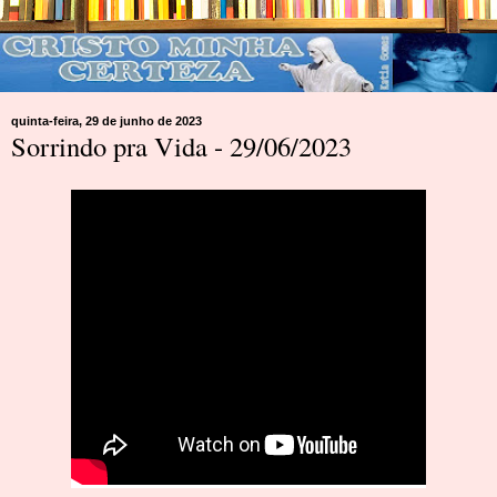
quinta-feira, 29 de junho de 2023
Sorrindo pra Vida - 29/06/2023