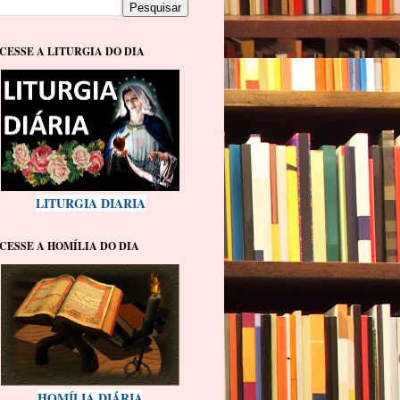
CESSE A LITURGIA DO DIA
LITURGIA DIARIA
CESSE A HOMÍLIA DO DIA
HOMÍLIA DIÁRIA