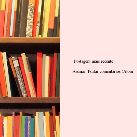
Postagem mais recente
Assinar:
Postar comentários (Atom)