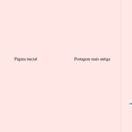
Página inicial
Postagem mais antiga
r