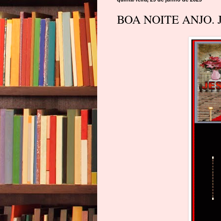
BOA NOITE ANJO. 