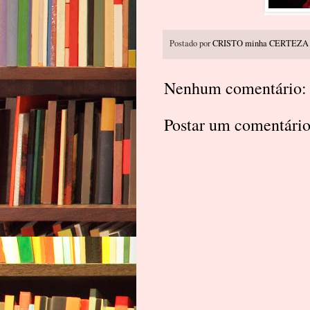
Postado por
CRISTO minha CERTEZA
Nenhum comentário:
Postar um comentári