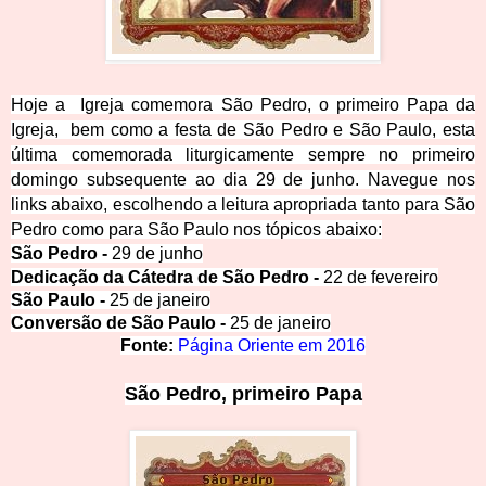
Hoje a Igreja comemora São Pedro, o primeiro Papa da
Igreja, bem como a festa de São Pedro e São Paulo, esta
última comemorada liturgicamente sempre no primeiro
domingo subsequente ao dia 29 de junho. Navegue nos
links abaixo, escolhendo a leitura apropriada tanto para São
Pedro como para São Paulo nos tópicos abaixo:
São Pedro -
29 de junho
Dedicação da Cátedra de São Pedro
-
22 de fevereiro
São Paulo -
25 de janeiro
Conversão de São Paulo
-
25 de janeiro
Fonte:
Página Oriente em 2016
São Pedro, primeiro P
apa