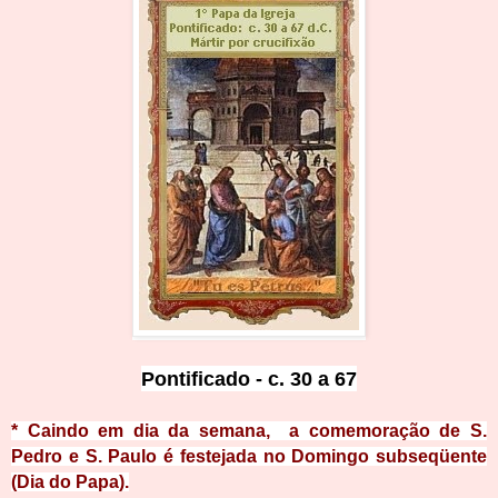
Pontificado - c. 30 a 67
*
Caindo em dia da semana, a comemoração de S.
Pedro e S. Paulo é festejada no Domingo subseqüente
(Dia do Papa).