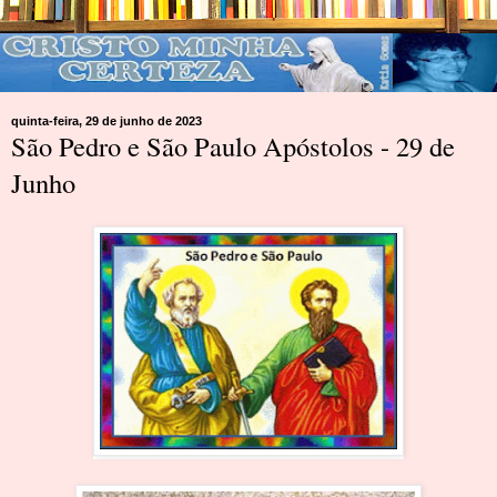
quinta-feira, 29 de junho de 2023
São Pedro e São Paulo Apóstolos - 29 de
Junho