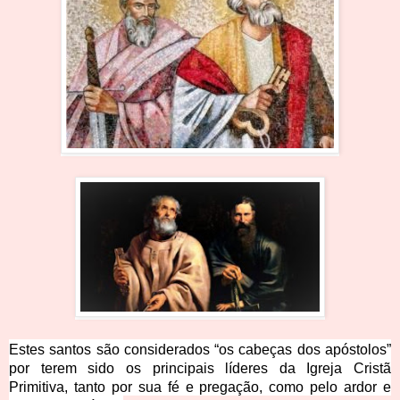
Estes santos são considerados “os cabeças dos apóstolos”
por terem sido os principais líderes da Igreja Cristã
Primitiva, tanto po
r sua fé e pregação, como pelo ardor e