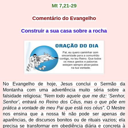
Mt 7,21-29
Comentário do Evangelho
Construir a sua casa sobre a rocha
No Evangelho de hoje, Jesus conclui o Sermão da
Montanha com uma advertência muito séria sobre a
falsidade religiosa:
“Nem todo aquele que me diz: ‘Senhor,
Senhor’, entrará no Reino dos Céus, mas o que põe em
prática a vontade de meu Pai que está nos céus”
. O Mestre
nos ensina que a nossa fé não pode ser apenas de
aparências, de discursos bonitos ou de rituais vazios; ela
precisa se transformar em obediência diária e concreta à