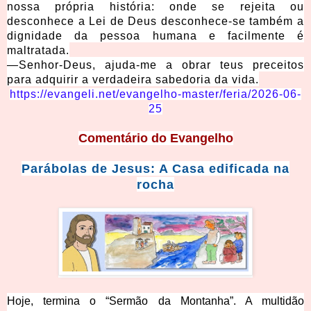
nossa própria história: onde se rejeita ou
desconhece a Lei de Deus desconhece-se também a
dignidade da pessoa humana e facilmente é
maltratada.
—Senhor-Deus, ajuda-me a obrar teus preceitos
para adquirir a verdadeira sabedoria da vida.
https://evangeli.net/evangelho-master/feria/2026-06-
25
Comentário
do Evangelho
Parábolas de Jesus: A Casa edificada na
rocha
Hoje, termina o “Sermão da Montanha”. A multidão