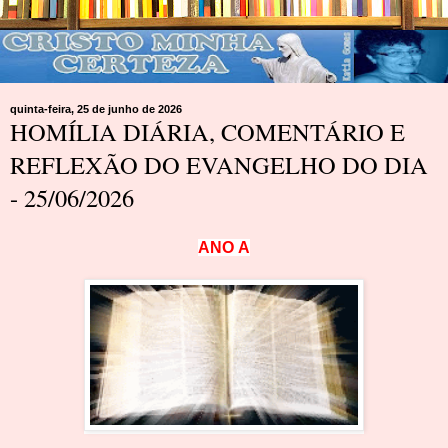
quinta-feira, 25 de junho de 2026
HOMÍLIA DIÁRIA, COMENTÁRIO E
REFLEXÃO DO EVANGELHO DO DIA
- 25/06/2026
A
N
O
A