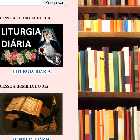
CESSE A LITURGIA DO DIA
LITURGIA DIARIA
CESSE A HOMÍLIA DO DIA
HOMÍLIA DIÁRIA