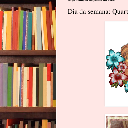
Dia da semana: Quart