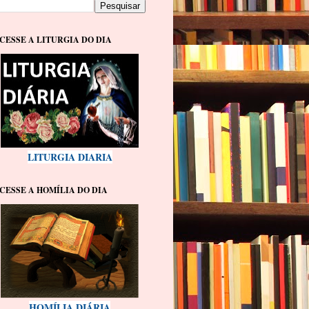
CESSE A LITURGIA DO DIA
LITURGIA DIARIA
CESSE A HOMÍLIA DO DIA
HOMÍLIA DIÁRIA