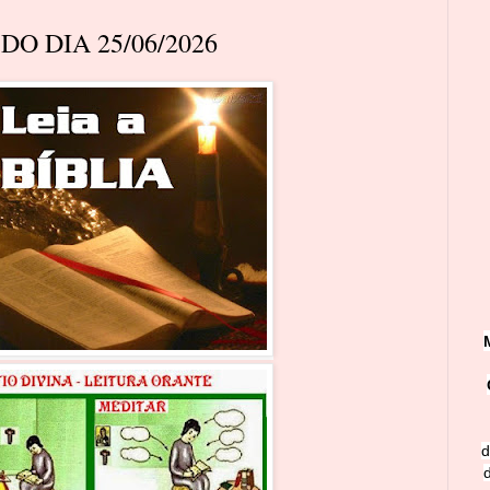
O DIA 25/06/2026
d