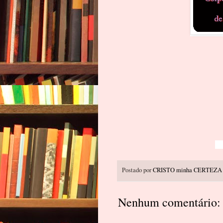
Postado por
CRISTO minha CERTEZA
Nenhum comentário: