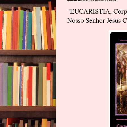
"EUCARISTIA, Corpo
Nosso Senhor Jesus Cr