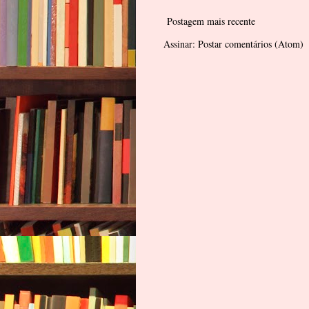
Postagem mais recente
Assinar:
Postar comentários (Atom)