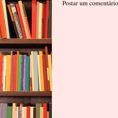
Postar um comentári