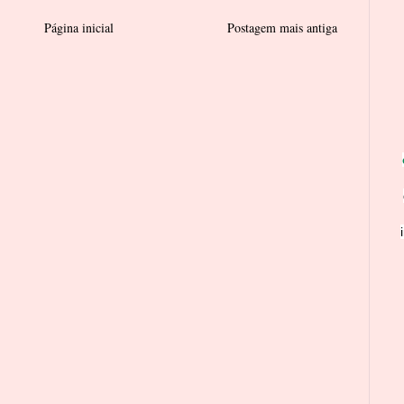
Página inicial
Postagem mais antiga