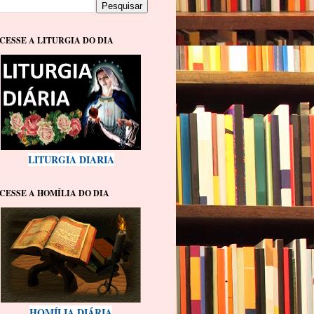
CESSE A LITURGIA DO DIA
LITURGIA DIARIA
CESSE A HOMÍLIA DO DIA
HOMÍLIA DIÁRIA