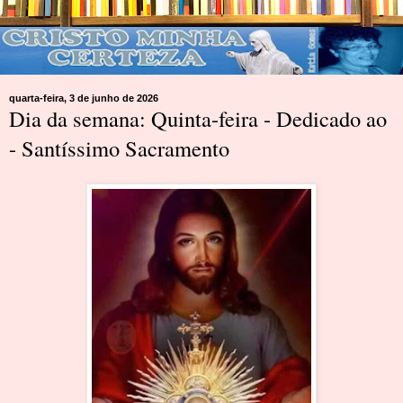
quarta-feira, 3 de junho de 2026
Dia da semana: Quinta-feira - Dedicado ao
- Santíssimo Sacramento