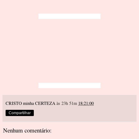
CRISTO minha CERTEZA
às 23h 51m
18:21:00
Compartilhar
Nenhum comentário: