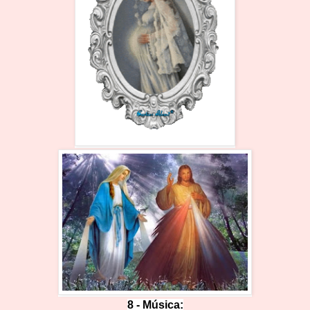
8 - Música: