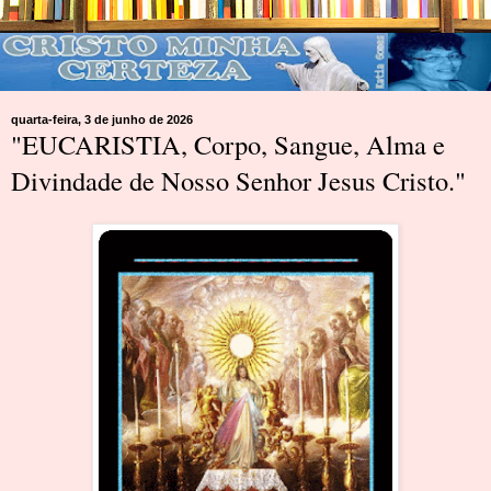
quarta-feira, 3 de junho de 2026
"EUCARISTIA, Corpo, Sangue, Alma e
Divindade de Nosso Senhor Jesus Cristo."