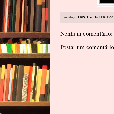
Postado por
CRISTO minha CERTEZA
Nenhum comentário:
Postar um comentári