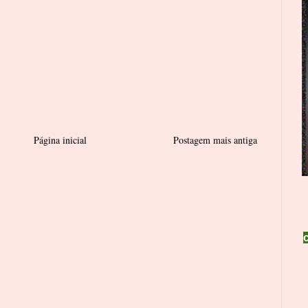
Página inicial
Postagem mais antiga