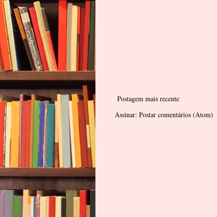
Postagem mais recente
Assinar:
Postar comentários (Atom)