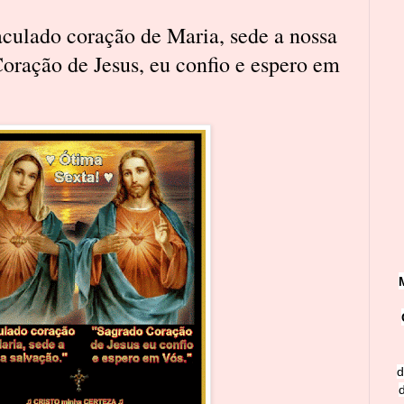
culado coração de Maria, sede a nossa
oração de Jesus, eu confio e espero em
d