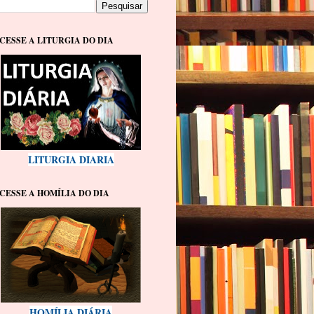
CESSE A LITURGIA DO DIA
LITURGIA DIARIA
CESSE A HOMÍLIA DO DIA
HOMÍLIA DIÁRIA