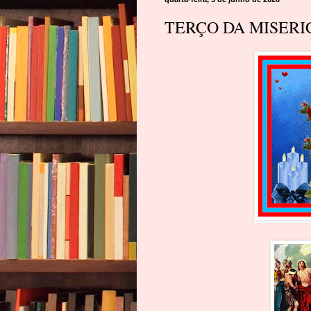
TERÇO DA MISERI