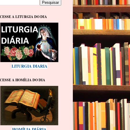
CESSE A LITURGIA DO DIA
LITURGIA DIARIA
CESSE A HOMÍLIA DO DIA
HOMÍLIA DIÁRIA