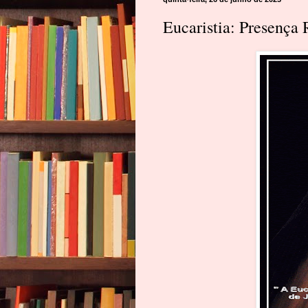
Eucaristia: Presença 