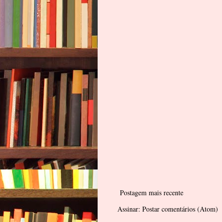
Postagem mais recente
Assinar:
Postar comentários (Atom)