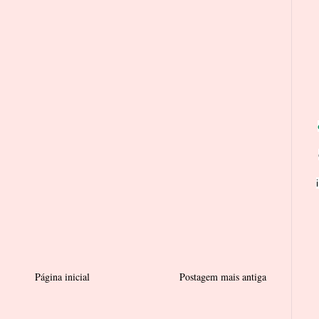
Página inicial
Postagem mais antiga