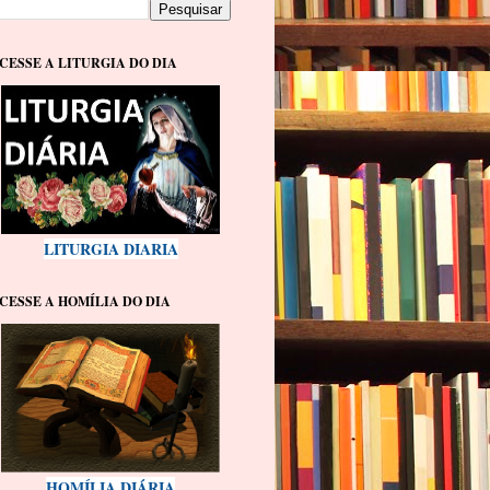
CESSE A LITURGIA DO DIA
LITURGIA DIARIA
CESSE A HOMÍLIA DO DIA
HOMÍLIA DIÁRIA