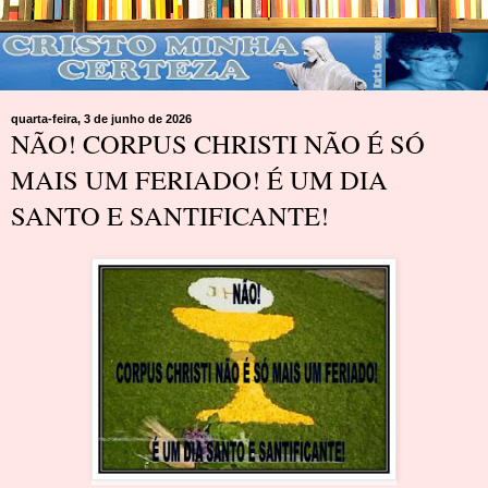
quarta-feira, 3 de junho de 2026
NÃO! CORPUS CHRISTI NÃO É SÓ
MAIS UM FERIADO! É UM DIA
SANTO E SANTIFICANTE!