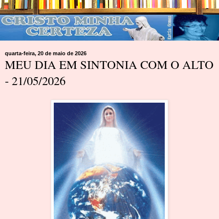
quarta-feira, 20 de maio de 2026
MEU DIA EM SINTONIA COM O ALTO
- 21/05/2026