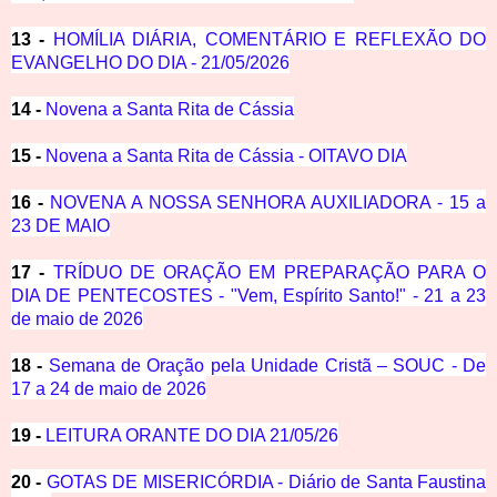
13 -
HOMÍLIA DIÁRIA, COMENTÁRIO E REFLEXÃO DO
EVANGELHO DO DIA - 21/05/2026
14 -
Novena a Santa Rita de Cássia
15 -
Novena a Santa Rita de Cássia - OITAVO DIA
16 -
NOVENA A NOSSA SENHORA AUXILIADORA - 15 a
23 DE MAIO
17 -
TRÍDUO DE ORAÇÃO EM PREPARAÇÃO PARA O
DIA DE PENTECOSTES - "Vem, Espírito Santo!" - 21 a 23
de maio de 2026
18 -
Semana de Oração pela Unidade Cristã – SOUC - De
17 a 24 de maio de 2026
19 -
LEITURA ORANTE DO DIA 21/05/26
20 -
GOTAS DE MISERICÓRDIA - Diário de Santa Faustina