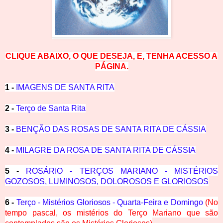
CLIQUE ABAIXO, O QUE DESEJA, E, TENHA ACESSO A
PÁGINA.
1 -
IMAGENS DE SANTA RITA
2 -
Terço de Santa Rita
3 -
BENÇÃO DAS ROSAS DE SANTA RITA DE CÁSSIA
4 -
MILAGRE DA ROSA DE SANTA RITA DE CÁSSIA
5 -
ROSÁRIO - TERÇOS MARIANO - MISTÉRIOS
GOZOSOS, LUMINOSOS, DOLOROSOS E GLORIOSOS
6 -
Terço - Mistérios Gloriosos - Quarta-Feira e Domingo
(No
tempo pascal, os mistérios do Terço Mariano que são