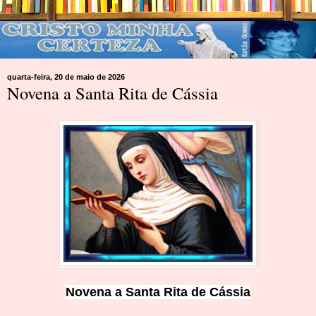
quarta-feira, 20 de maio de 2026
Novena a Santa Rita de Cássia
Novena a Santa Rita de Cássia