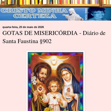
quarta-feira, 20 de maio de 2026
GOTAS DE MISERICÓRDIA - Diário de
Santa Faustina §902